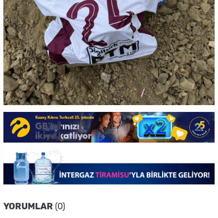
YORUMLAR
(0)