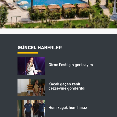
GÜNCEL
HABERLER
Girne Fest için geri sayım
Kaçak geçen zanlı
cezaevine gönderildi
Hem kaçak hem hırsız