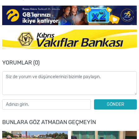
YORUMLAR (0)
GÖNDER
BUNLARA GÖZ ATMADAN GEÇMEYIN