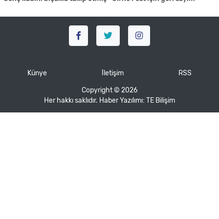
Künye
İletişim
RSS
Copyright © 2026
Her hakkı saklıdır. Haber Yazılımı:
TE Bilişim