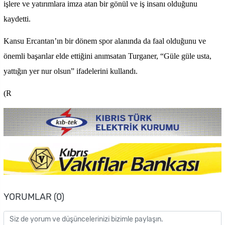
işlere ve yatırımlara imza atan bir gönül ve iş insanı olduğunu
kaydetti.
Kansu Ercantan’ın bir dönem spor alanında da faal olduğunu ve
önemli başarılar elde ettiğini anımsatan Turganer, “Güle güle usta,
yattığın yer nur olsun” ifadelerini kullandı.
(R
YORUMLAR (0)