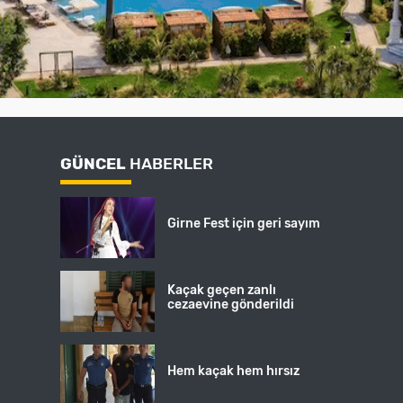
GÜNCEL
HABERLER
Girne Fest için geri sayım
Kaçak geçen zanlı
cezaevine gönderildi
Hem kaçak hem hırsız