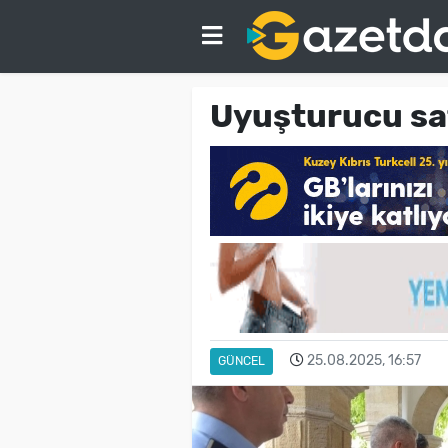
Uyuşturucu sat
25.08.2025, 16:57
GÜNCEL