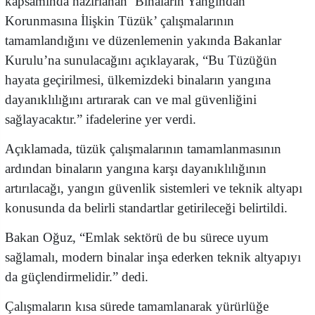
kapsamında hazırlanan ‘Binaların Yangından
Korunmasına İlişkin Tüzük’ çalışmalarının
tamamlandığını ve düzenlemenin yakında Bakanlar
Kurulu’na sunulacağını açıklayarak, “Bu Tüzüğün
hayata geçirilmesi, ülkemizdeki binaların yangına
dayanıklılığını artırarak can ve mal güvenliğini
sağlayacaktır.” ifadelerine yer verdi.
Açıklamada, tüzük çalışmalarının tamamlanmasının
ardından binaların yangına karşı dayanıklılığının
artırılacağı, yangın güvenlik sistemleri ve teknik altyapı
konusunda da belirli standartlar getirileceği belirtildi.
Bakan Oğuz, “Emlak sektörü de bu sürece uyum
sağlamalı, modern binalar inşa ederken teknik altyapıyı
da güçlendirmelidir.” dedi.
Çalışmaların kısa sürede tamamlanarak yürürlüğe