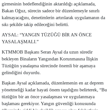
girmesinin hedeflendiğinin aktarıldığı açıklamada,
Bakan Oğuz, sürecin sadece bir düzenlemeyle sınırlı
kalmayacağını, denetimlerin artırılarak uygulamanın da
sıkı şekilde takip edileceğini belirtti.
AYSAL: “YANGIN TÜZÜĞÜ BİR AN ÖNCE
YASALAŞMALI.”
KTMMOB Başkanı Seran Aysal da uzun süredir
bekleyen Binaların Yangından Korunmasına İlişkin
Tüzüğün yasalaşma sürecinde önemli bir aşamaya
gelindiğini duyurdu.
Başkan Aysal açıklamada, düzenlemenin en az deprem
yönetmeliği kadar hayati önem taşıdığını belirterek, “Bu
tüzüğün bir an önce yasalaşması ve uygulanmaya
başlaması gerekiyor. Yangın güvenliği konusunda