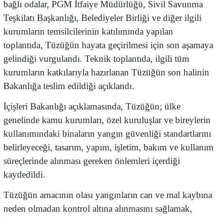
bağlı odalar, PGM İtfaiye Müdürlüğü, Sivil Savunma
Teşkilatı Başkanlığı, Belediyeler Birliği ve diğer ilgili
kurumların temsilcilerinin katılımında yapılan
toplantıda, Tüzüğün hayata geçirilmesi için son aşamaya
gelindiği vurgulandı. Teknik toplantıda, ilgili tüm
kurumların katkılarıyla hazırlanan Tüzüğün son halinin
Bakanlığa teslim edildiği açıklandı.
İçişleri Bakanlığı açıklamasında, Tüzüğün; ülke
genelinde kamu kurumları, özel kuruluşlar ve bireylerin
kullanımındaki binaların yangın güvenliği standartlarını
belirleyeceği, tasarım, yapım, işletim, bakım ve kullanım
süreçlerinde alınması gereken önlemleri içerdiği
kaydedildi.
Tüzüğün amacının olası yangınların can ve mal kaybına
neden olmadan kontrol altına alınmasını sağlamak,