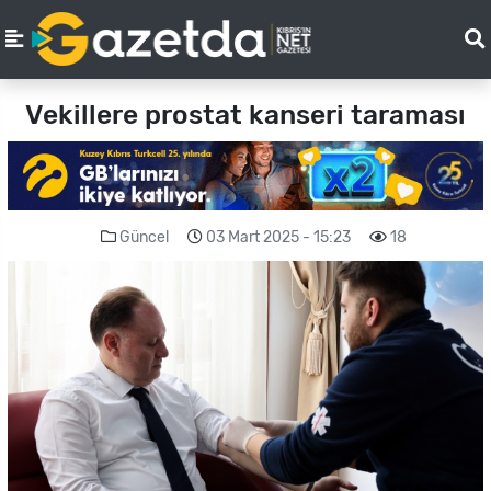
Vekillere prostat kanseri taraması
Güncel
03 Mart 2025 - 15:23
18