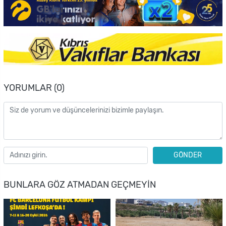
YORUMLAR (0)
GÖNDER
BUNLARA GÖZ ATMADAN GEÇMEYIN