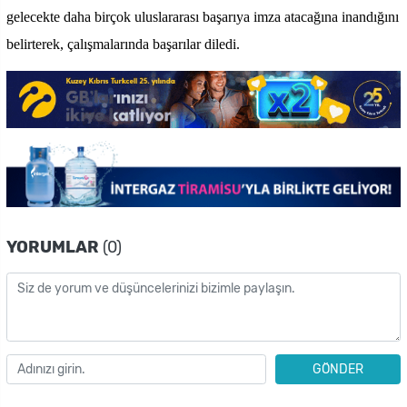
gelecekte daha birçok uluslararası başarıya imza atacağına inandığını
belirterek, çalışmalarında başarılar diledi.
YORUMLAR
(0)
GÖNDER