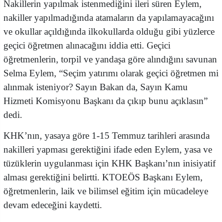
Nakillerin yapılmak istenmediğini ileri süren Eylem,
nakiller yapılmadığında atamaların da yapılamayacağını
ve okullar açıldığında ilkokullarda olduğu gibi yüzlerce
geçici öğretmen alınacağını iddia etti. Geçici
öğretmenlerin, torpil ve yandaşa göre alındığını savunan
Selma Eylem, “Seçim yatırımı olarak geçici öğretmen mi
alınmak isteniyor? Sayın Bakan da, Sayın Kamu
Hizmeti Komisyonu Başkanı da çıkıp bunu açıklasın”
dedi.
KHK’nın, yasaya göre 1-15 Temmuz tarihleri arasında
nakilleri yapması gerektiğini ifade eden Eylem, yasa ve
tüzüklerin uygulanması için KHK Başkanı’nın inisiyatif
alması gerektiğini belirtti. KTOEÖS Başkanı Eylem,
öğretmenlerin, laik ve bilimsel eğitim için mücadeleye
devam edeceğini kaydetti.