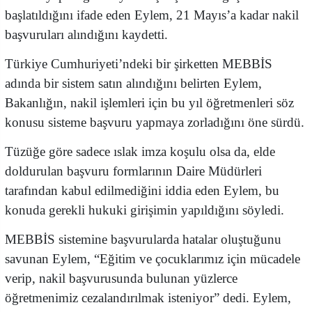
başlatıldığını ifade eden Eylem, 21 Mayıs’a kadar nakil
başvuruları alındığını kaydetti.
Türkiye Cumhuriyeti’ndeki bir şirketten MEBBİS
adında bir sistem satın alındığını belirten Eylem,
Bakanlığın, nakil işlemleri için bu yıl öğretmenleri söz
konusu sisteme başvuru yapmaya zorladığını öne sürdü.
Tüzüğe göre sadece ıslak imza koşulu olsa da, elde
doldurulan başvuru formlarının Daire Müdürleri
tarafından kabul edilmediğini iddia eden Eylem, bu
konuda gerekli hukuki girişimin yapıldığını söyledi.
MEBBİS sistemine başvurularda hatalar oluştuğunu
savunan Eylem, “Eğitim ve çocuklarımız için mücadele
verip, nakil başvurusunda bulunan yüzlerce
öğretmenimiz cezalandırılmak isteniyor” dedi. Eylem,