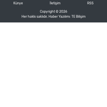
Künye
İletişim
RSS
Copyright © 2026
Her hakkı saklıdır. Haber Yazılımı:
TE Bilişim