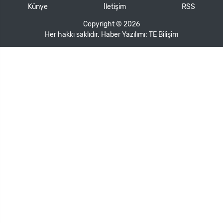
Künye
İletişim
RSS
Copyright © 2026
Her hakkı saklıdır. Haber Yazılımı:
TE Bilişim