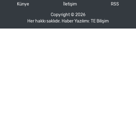
Künye
İletişim
RSS
Copyright © 2026
Her hakkı saklıdır. Haber Yazılımı:
TE Bilişim