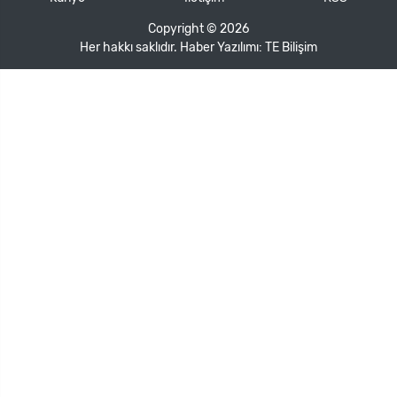
Copyright © 2026
Her hakkı saklıdır. Haber Yazılımı:
TE Bilişim