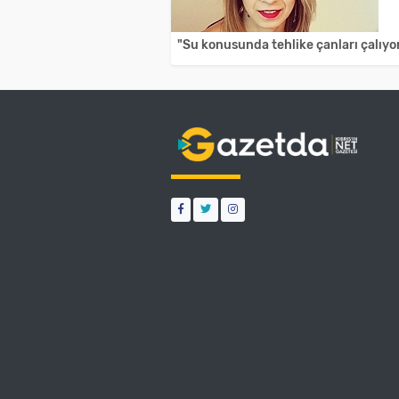
"Su konusunda tehlike çanları çalıyo