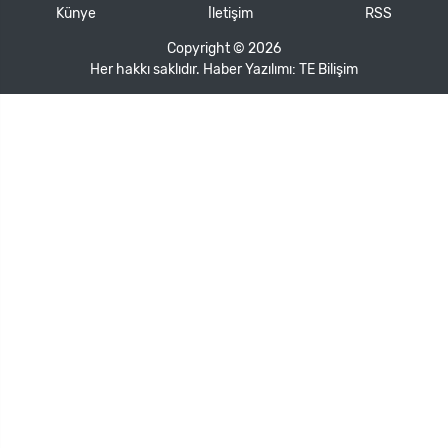
Künye
İletişim
RSS
Copyright © 2026
Her hakkı saklıdır. Haber Yazılımı:
TE Bilişim