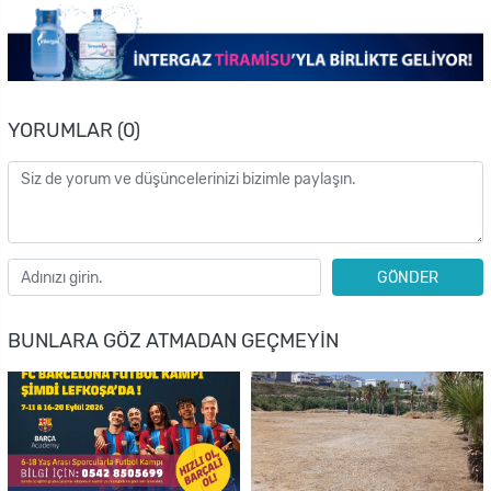
YORUMLAR (0)
GÖNDER
BUNLARA GÖZ ATMADAN GEÇMEYIN