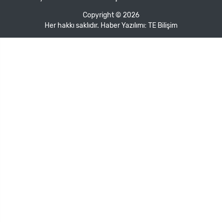
Copyright © 2026
Her hakkı saklıdır. Haber Yazılımı:
TE Bilişim