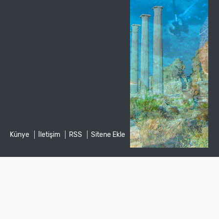
Künye
İletişim
RSS
Sitene Ekle