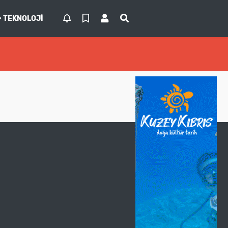
TEKNOLOJI