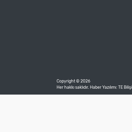
Copyright © 2026
Her hakkı saklıdır. Haber Yazılımı:
TE Bili