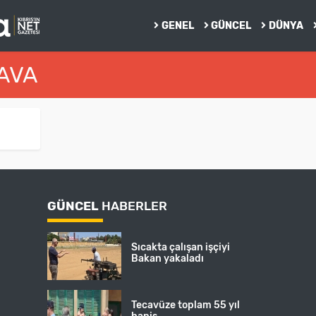
GENEL
GÜNCEL
DÜNYA
HAVA
GÜNCEL
HABERLER
Sıcakta çalışan işçiyi
Bakan yakaladı
Tecavüze toplam 55 yıl