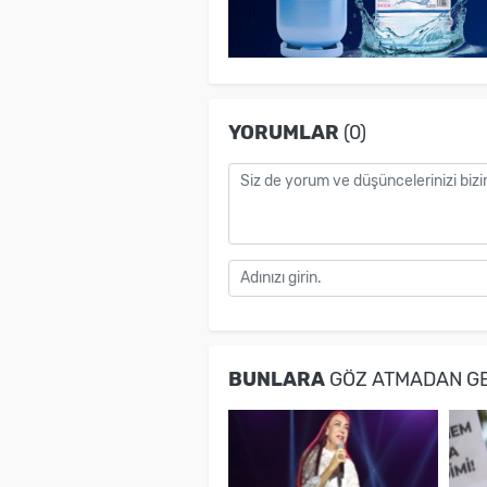
YORUMLAR
(0)
BUNLARA
GÖZ ATMADAN G