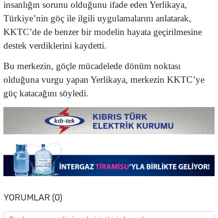
insanlığın sorunu olduğunu ifade eden Yerlikaya,
Türkiye’nin göç ile ilgili uygulamalarını anlatarak,
KKTC’de de benzer bir modelin hayata geçirilmesine
destek verdiklerini kaydetti.
Bu merkezin, göçle mücadelede dönüm noktası
olduğuna vurgu yapan Yerlikaya, merkezin KKTC’ye
güç katacağını söyledi.
YORUMLAR (0)