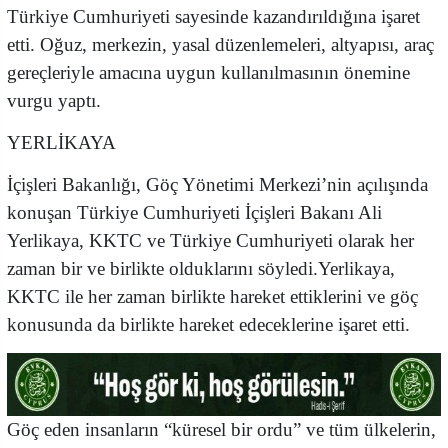
Türkiye Cumhuriyeti sayesinde kazandırıldığına işaret
etti. Oğuz, merkezin, yasal düzenlemeleri, altyapısı, araç
gereçleriyle amacına uygun kullanılmasının önemine
vurgu yaptı.
YERLİKAYA
İçişleri Bakanlığı, Göç Yönetimi Merkezi’nin açılışında
konuşan Türkiye Cumhuriyeti İçişleri Bakanı Ali
Yerlikaya, KKTC ve Türkiye Cumhuriyeti olarak her
zaman bir ve birlikte olduklarını söyledi.Yerlikaya,
KKTC ile her zaman birlikte hareket ettiklerini ve göç
konusunda da birlikte hareket edeceklerine işaret etti.
Göç eden insanların “küresel bir ordu” ve tüm ülkelerin,