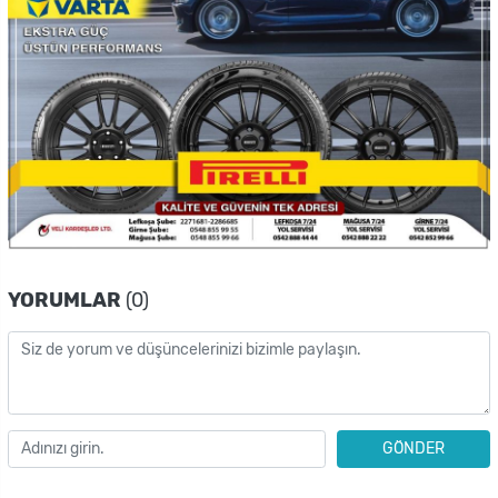
YORUMLAR
(0)
GÖNDER