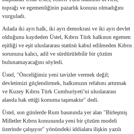
toprağı ve egemenliğinin pazarlık konusu olmadığını
vurguladı.
Adada iki ayrı halk, iki ayrı demokrasi ve iki ayrı devlet
olduğunu kaydeden Üstel, Kıbrıs Türk halkının egemen
eşitliği ve eşit uluslararası statüsü kabul edilmeden Kıbrıs
sorununa kalıcı, adil ve sürdürülebilir bir çözüm
bulunamayacağını söyledi.
Üstel, "Önceliğimiz yeni tavizler vermek değil;
devletimizi güçlendirmek, halkımızın refahını artırmak
ve Kuzey Kıbrıs Türk Cumhuriyeti’ni uluslararası
alanda hak ettiği konuma taşımaktır" dedi.
Üstel, son günlerde Rum basınında yer alan "Birleşmiş
Milletler Kıbrıs konusunda yeni bir çözüm modeli
üzerinde çalışıyor" yönündeki iddialara ilişkin yazılı