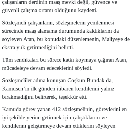
çalışanların derdinin maaş mevki değil, güvence ve
güvenli çalışma ortamı olduğunu kaydetti.
Sözleşmeli çalışanların, sözleşmelerin yenilenmesi
sürecinde maaş alamama durumunda kaldıklarını da
söyleyen Atan, bu konudaki düzenlemenin, Maliyeye de
ekstra yük getirmediğini belirtti.
Tüm sendikaları bu sürece katkı koymaya çağıran Atan,
mücadeleye devam edeceklerini söyledi.
Sözleşmeliler adına konuşan Coşkun Bundak da,
Kamusen’in ilk günden itibaren kendilerini yalnız
bırakmadığını belirterek, teşekkür etti.
Kamuda görev yapan 412 sözleşmelinin, görevlerini en
iyi şekilde yerine getirmek için çalıştıklarını ve
kendilerini geliştirmeye devam ettiklerini söyleyen