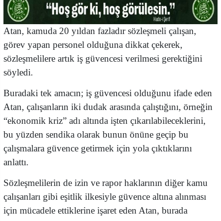
Atan, kamuda 20 yıldan fazladır sözleşmeli çalışan,
görev yapan personel olduğuna dikkat çekerek,
sözleşmelilere artık iş güvencesi verilmesi gerektiğini
söyledi.
Buradaki tek amacın; iş güvencesi olduğunu ifade eden
Atan, çalışanların iki dudak arasında çalıştığını, örneğin
“ekonomik kriz” adı altında işten çıkarılabileceklerini,
bu yüzden sendika olarak bunun önüne geçip bu
çalışmalara güvence getirmek için yola çıktıklarını
anlattı.
Sözleşmelilerin de izin ve rapor haklarının diğer kamu
çalışanları gibi eşitlik ilkesiyle güvence altına alınması
için mücadele ettiklerine işaret eden Atan, burada