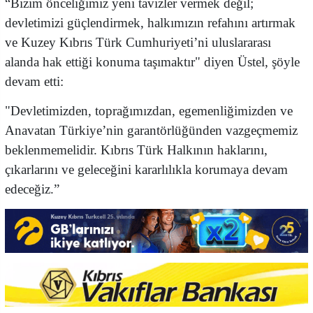
“Bizim önceliğimiz yeni tavizler vermek değil;
devletimizi güçlendirmek, halkımızın refahını artırmak
ve Kuzey Kıbrıs Türk Cumhuriyeti’ni uluslararası
alanda hak ettiği konuma taşımaktır" diyen Üstel, şöyle
devam etti:
"Devletimizden, toprağımızdan, egemenliğimizden ve
Anavatan Türkiye’nin garantörlüğünden vazgeçmemiz
beklenmemelidir. Kıbrıs Türk Halkının haklarını,
çıkarlarını ve geleceğini kararlılıkla korumaya devam
edeceğiz.”