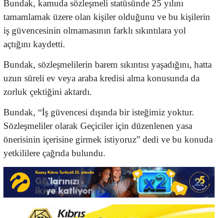
Bundak, kamuda sözleşmeli statüsünde 25 yılını
tamamlamak üzere olan kişiler olduğunu ve bu kişilerin
iş güvencesinin olmamasının farklı sıkıntılara yol
açtığını kaydetti.
Bundak, sözleşmelilerin barem sıkıntısı yaşadığını, hatta
uzun süreli ev veya araba kredisi alma konusunda da
zorluk çektiğini aktardı.
Bundak, “İş güvencesi dışında bir isteğimiz yoktur.
Sözleşmeliler olarak Geçiciler için düzenlenen yasa
önerisinin içerisine girmek istiyoruz” dedi ve bu konuda
yetkililere çağrıda bulundu.