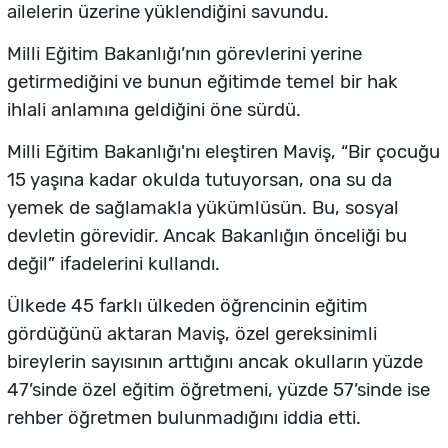
ailelerin üzerine yüklendiğini savundu.
Milli Eğitim Bakanlığı’nın görevlerini yerine
getirmediğini ve bunun eğitimde temel bir hak
ihlali anlamına geldiğini öne sürdü.
Milli Eğitim Bakanlığı'nı eleştiren Maviş, “Bir çocuğu
15 yaşına kadar okulda tutuyorsan, ona su da
yemek de sağlamakla yükümlüsün. Bu, sosyal
devletin görevidir. Ancak Bakanlığın önceliği bu
değil” ifadelerini kullandı.
Ülkede 45 farklı ülkeden öğrencinin eğitim
gördüğünü aktaran Maviş, özel gereksinimli
bireylerin sayısının arttığını ancak okulların yüzde
47’sinde özel eğitim öğretmeni, yüzde 57’sinde ise
rehber öğretmen bulunmadığını iddia etti.