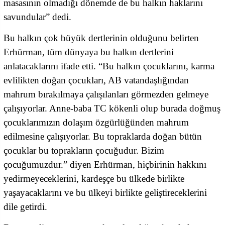
masasının olmadığı dönemde de bu halkın haklarını
savundular” dedi.
Bu halkın çok büyük dertlerinin olduğunu belirten
Erhürman, tüm dünyaya bu halkın dertlerini
anlatacaklarını ifade etti. “Bu halkın çocuklarını, karma
evlilikten doğan çocukları, AB vatandaşlığından
mahrum bırakılmaya çalışılanları görmezden gelmeye
çalışıyorlar. Anne-baba TC kökenli olup burada doğmuş
çocuklarımızın dolaşım özgürlüğünden mahrum
edilmesine çalışıyorlar. Bu topraklarda doğan bütün
çocuklar bu toprakların çocuğudur. Bizim
çocuğumuzdur.” diyen Erhürman, hiçbirinin hakkını
yedirmeyeceklerini, kardeşçe bu ülkede birlikte
yaşayacaklarını ve bu ülkeyi birlikte geliştireceklerini
dile getirdi.