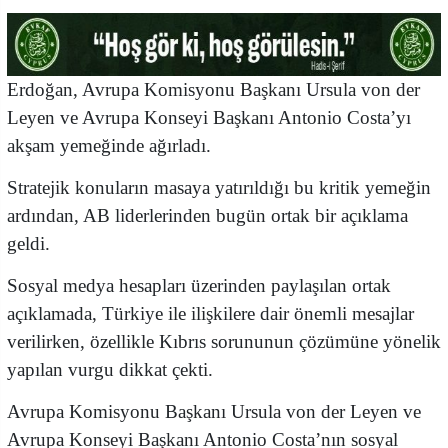
​Erdoğan, Avrupa Komisyonu Başkanı Ursula von der
Leyen ve Avrupa Konseyi Başkanı Antonio Costa’yı
akşam yemeğinde ağırladı.
Stratejik konuların masaya yatırıldığı bu kritik yemeğin
ardından, AB liderlerinden bugün ortak bir açıklama
geldi.
​Sosyal medya hesapları üzerinden paylaşılan ortak
açıklamada, Türkiye ile ilişkilere dair önemli mesajlar
verilirken, özellikle Kıbrıs sorununun çözümüne yönelik
yapılan vurgu dikkat çekti.
Avrupa Komisyonu Başkanı Ursula von der Leyen ve
Avrupa Konseyi Başkanı Antonio Costa’nın sosyal