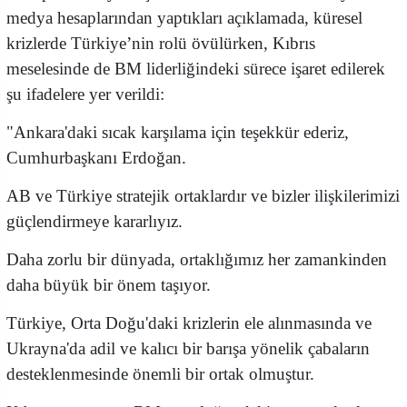
medya hesaplarından yaptıkları açıklamada, küresel
krizlerde Türkiye’nin rolü övülürken, Kıbrıs
meselesinde de BM liderliğindeki sürece işaret edilerek
şu ifadelere yer verildi:
​"Ankara'daki sıcak karşılama için teşekkür ederiz,
Cumhurbaşkanı Erdoğan.
​AB ve Türkiye stratejik ortaklardır ve bizler ilişkilerimizi
güçlendirmeye kararlıyız.
​Daha zorlu bir dünyada, ortaklığımız her zamankinden
daha büyük bir önem taşıyor.
​Türkiye, Orta Doğu'daki krizlerin ele alınmasında ve
Ukrayna'da adil ve kalıcı bir barışa yönelik çabaların
desteklenmesinde önemli bir ortak olmuştur.