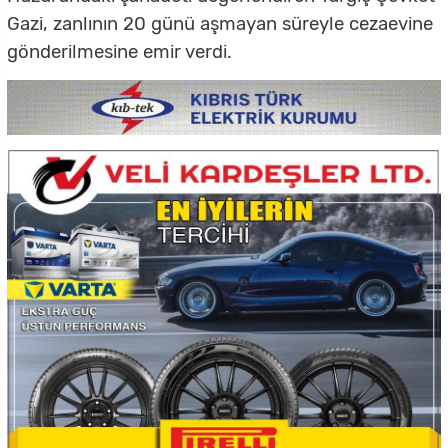
Gazi, zanlının 20 günü aşmayan süreyle cezaevine
gönderilmesine emir verdi.