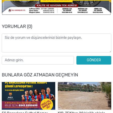
YORUMLAR (0)
GÖNDER
BUNLARA GÖZ ATMADAN GEÇMEYIN