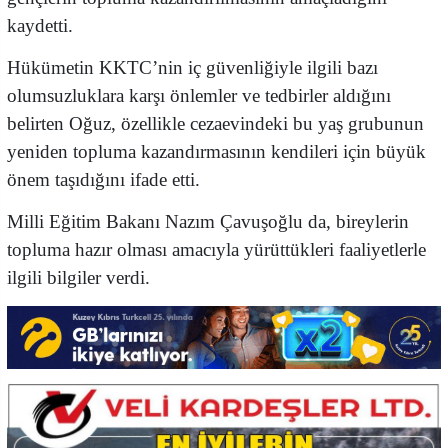
kaydetti.
Hükümetin KKTC’nin iç güvenliğiyle ilgili bazı
olumsuzluklara karşı önlemler ve tedbirler aldığını
belirten Oğuz, özellikle cezaevindeki bu yaş grubunun
yeniden topluma kazandırmasının kendileri için büyük
önem taşıdığını ifade etti.
Milli Eğitim Bakanı Nazım Çavuşoğlu da, bireylerin
topluma hazır olması amacıyla yürüttükleri faaliyetlerle
ilgili bilgiler verdi.