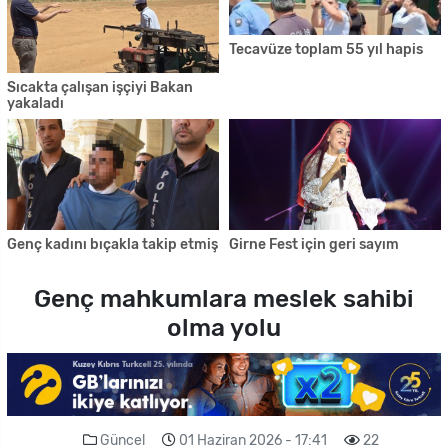
Tecavüze toplam 55 yıl hapis
Sıcakta çalışan işçiyi Bakan
yakaladı
Genç kadını bıçakla takip etmiş
Girne Fest için geri sayım
Genç mahkumlara meslek sahibi
olma yolu
Güncel
01 Haziran 2026 - 17:41
22