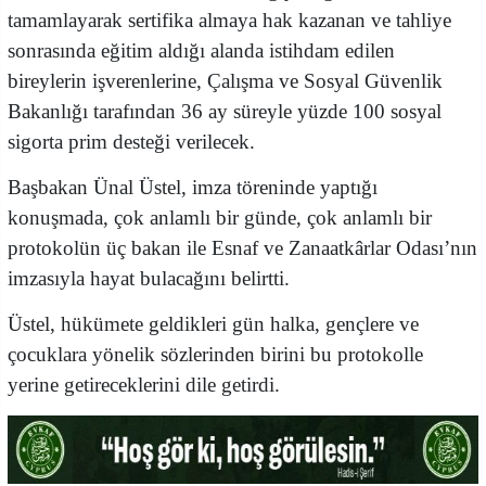
tamamlayarak sertifika almaya hak kazanan ve tahliye
sonrasında eğitim aldığı alanda istihdam edilen
bireylerin işverenlerine, Çalışma ve Sosyal Güvenlik
Bakanlığı tarafından 36 ay süreyle yüzde 100 sosyal
sigorta prim desteği verilecek.
Başbakan Ünal Üstel, imza töreninde yaptığı
konuşmada, çok anlamlı bir günde, çok anlamlı bir
protokolün üç bakan ile Esnaf ve Zanaatkârlar Odası’nın
imzasıyla hayat bulacağını belirtti.
Üstel, hükümete geldikleri gün halka, gençlere ve
çocuklara yönelik sözlerinden birini bu protokolle
yerine getireceklerini dile getirdi.