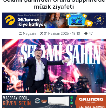
müzik ziyafeti
Magazin
01 Haziran 2026 - 18:10
47