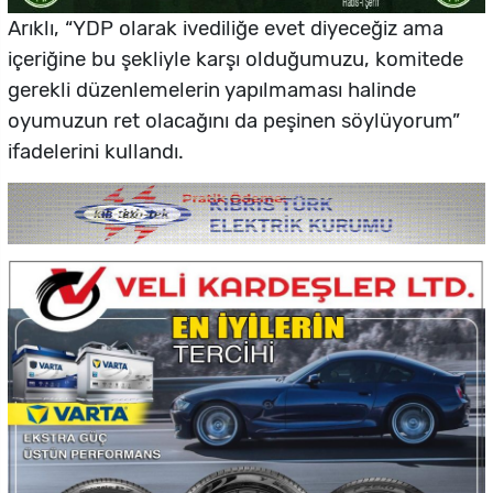
Arıklı, “YDP olarak ivediliğe evet diyeceğiz ama
içeriğine bu şekliyle karşı olduğumuzu, komitede
gerekli düzenlemelerin yapılmaması halinde
oyumuzun ret olacağını da peşinen söylüyorum”
ifadelerini kullandı.