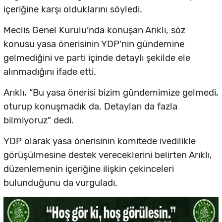
içeriğine karşı olduklarını söyledi.
Meclis Genel Kurulu’nda konuşan Arıklı, söz
konusu yasa önerisinin YDP’nin gündemine
gelmediğini ve parti içinde detaylı şekilde ele
alınmadığını ifade etti.
Arıklı, “Bu yasa önerisi bizim gündemimize gelmedi,
oturup konuşmadık da. Detayları da fazla
bilmiyoruz” dedi.
YDP olarak yasa önerisinin komitede ivedilikle
görüşülmesine destek vereceklerini belirten Arıklı,
düzenlemenin içeriğine ilişkin çekinceleri
bulunduğunu da vurguladı.