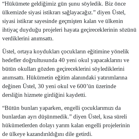
“Hükümete geldiğimiz gün şunu söyledik. Biz önce
ülkemizde siyasi istikrarı sağlayacağız.” diyen Üstel,
siyasi istikrar sayesinde geçmişten kalan ve ülkenin
ihtiyaç duyduğu projeleri hayata geçireceklerinin sözünü
verdiklerini anımsattı.
Üstel, ortaya koydukları çocukların eğitimine yönelik
hedefler doğrultusunda 40 yeni okul yapacaklarını ve
bütün okulları gözden geçireceklerini söylediklerini
anımsattı. Hükümetin eğitim alanındaki yatırımlarına
değinen Üstel, 30 yeni okul ve 600’ün üzerinde
dersliğin hizmete girdiğini kaydetti.
“Bütün bunları yaparken, engelli çocuklarımızı da
bunlardan ayrı düşünmedik.” diyen Üstel, kısa süreli
hükümetlerden dolayı yarım kalan engelli projelerinin
de ülkeye kazandırıldığını dile getirdi.