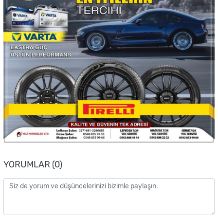
YORUMLAR (0)