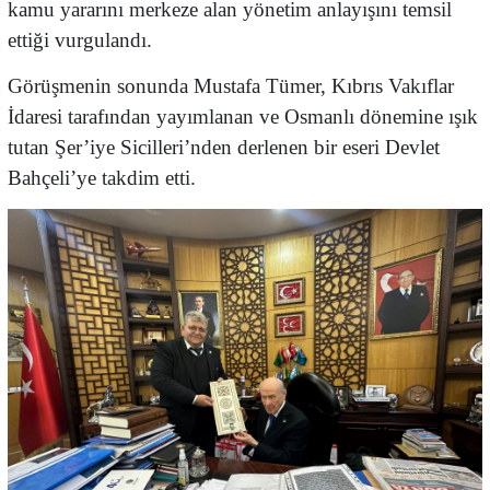
kamu yararını merkeze alan yönetim anlayışını temsil
ettiği vurgulandı.
Görüşmenin sonunda Mustafa Tümer, Kıbrıs Vakıflar
İdaresi tarafından yayımlanan ve Osmanlı dönemine ışık
tutan Şer’iye Sicilleri’nden derlenen bir eseri Devlet
Bahçeli’ye takdim etti.