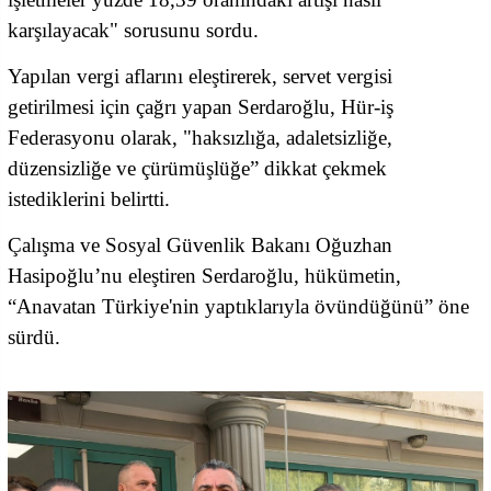
karşılayacak" sorusunu sordu.
Yapılan vergi aflarını eleştirerek, servet vergisi
getirilmesi için çağrı yapan Serdaroğlu, Hür-iş
Federasyonu olarak, "haksızlığa, adaletsizliğe,
düzensizliğe ve çürümüşlüğe” dikkat çekmek
istediklerini belirtti.
Çalışma ve Sosyal Güvenlik Bakanı Oğuzhan
Hasipoğlu’nu eleştiren Serdaroğlu, hükümetin,
“Anavatan Türkiye'nin yaptıklarıyla övündüğünü” öne
sürdü.