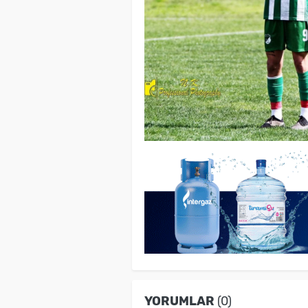
YORUMLAR
(0)