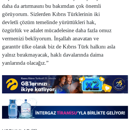
daha da artırmasını bu bakımdan çok önemli
görüyorum. Sizlerden Kıbrıs Türklerinin iki
devletli çözüm temelinde yürüttükleri hak,
özgürlük ve adalet mücadelesine daha fazla omuz
vermenizi bekliyorum. İnşallah anavatan ve
garantör ülke olarak biz de Kıbrıs Türk halkını asla
yalnız bırakmayacak, haklı davalarında daima
yanlarında olacağız.”