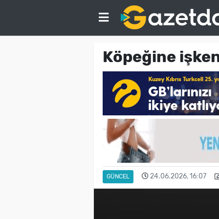
Köpeğine işken
24.06.2026, 16:07
GÜNCEL