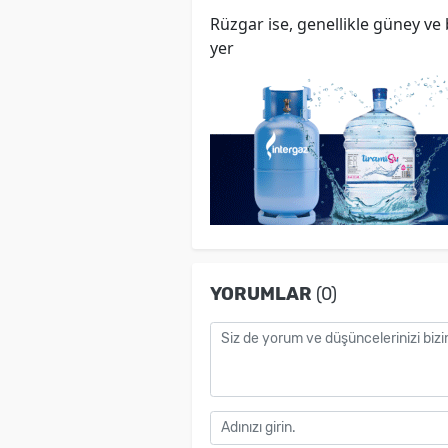
Rüzgar ise, genellikle güney ve
yer
YORUMLAR
(0)