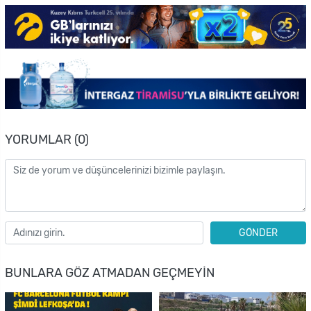
YORUMLAR (0)
GÖNDER
BUNLARA GÖZ ATMADAN GEÇMEYIN