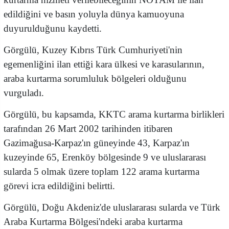
edildiğini ve basın yoluyla dünya kamuoyuna
duyurulduğunu kaydetti.
Görgülü, Kuzey Kıbrıs Türk Cumhuriyeti'nin
egemenliğini ilan ettiği kara ülkesi ve karasularının,
araba kurtarma sorumluluk bölgeleri olduğunu
vurguladı.
Görgülü, bu kapsamda, KKTC arama kurtarma birlikleri
tarafından 26 Mart 2002 tarihinden itibaren
Gazimağusa-Karpaz'ın güneyinde 43, Karpaz'ın
kuzeyinde 65, Erenköy bölgesinde 9 ve uluslararası
sularda 5 olmak üzere toplam 122 arama kurtarma
görevi icra edildiğini belirtti.
Görgülü, Doğu Akdeniz'de uluslararası sularda ve Türk
Araba Kurtarma Bölgesi'ndeki araba kurtarma