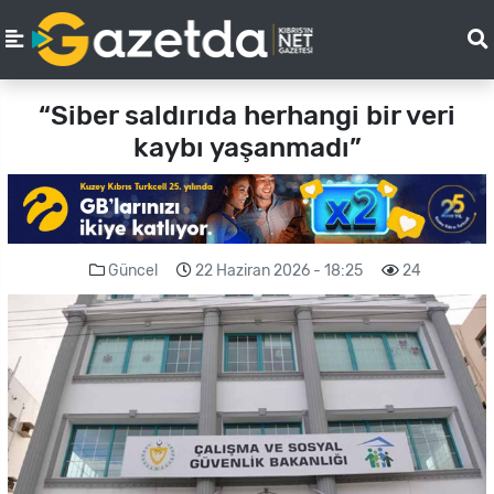
“Siber saldırıda herhangi bir veri
kaybı yaşanmadı”
Güncel
22 Haziran 2026 - 18:25
24