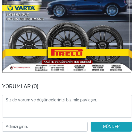
YORUMLAR (0)
GÖNDER