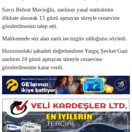
Savcı Behrat Mavioğlu, zanlının yasal statüsünün
dikkate alınarak 15 günü aşmayan süreyle cezaevine
gönderilmesini talep etti.
Mahkemede söz alan zanlı ise üzgün olduğunu söyledi.
Huzurundaki şahadeti değerlendiren Yargıç Şevket Gazi
zanlının 10 günü aşmayan süreyle cezaevine
gönderilmesine karar verdi.