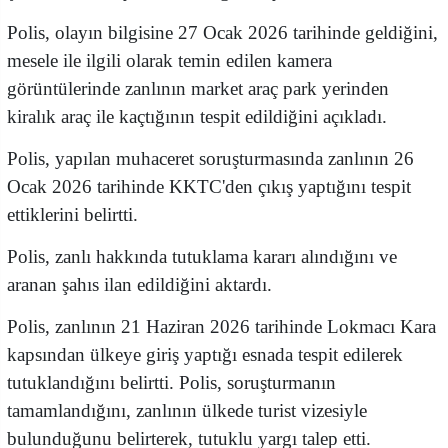
Polis, olayın bilgisine 27 Ocak 2026 tarihinde geldiğini,
mesele ile ilgili olarak temin edilen kamera
görüntülerinde zanlının market araç park yerinden
kiralık araç ile kaçtığının tespit edildiğini açıkladı.
Polis, yapılan muhaceret soruşturmasında zanlının 26
Ocak 2026 tarihinde KKTC'den çıkış yaptığını tespit
ettiklerini belirtti.
Polis, zanlı hakkında tutuklama kararı alındığını ve
aranan şahıs ilan edildiğini aktardı.
Polis, zanlının 21 Haziran 2026 tarihinde Lokmacı Kara
kapsından ülkeye giriş yaptığı esnada tespit edilerek
tutuklandığını belirtti. Polis, soruşturmanın
tamamlandığını, zanlının ülkede turist vizesiyle
bulunduğunu belirterek, tutuklu yargı talep etti.