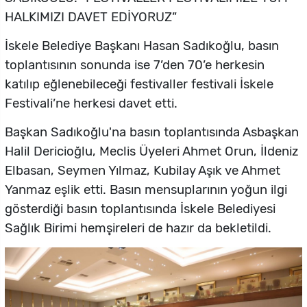
HALKIMIZI DAVET EDİYORUZ”
İskele Belediye Başkanı Hasan Sadıkoğlu, basın
toplantısının sonunda ise 7’den 70’e herkesin
katılıp eğlenebileceği festivaller festivali İskele
Festivali’ne herkesi davet etti.
Başkan Sadıkoğlu'na basın toplantısında Asbaşkan
Halil Dericioğlu, Meclis Üyeleri Ahmet Orun, İldeniz
Elbasan, Seymen Yılmaz, Kubilay Aşık ve Ahmet
Yanmaz eşlik etti. Basın mensuplarının yoğun ilgi
gösterdiği basın toplantısında İskele Belediyesi
Sağlık Birimi hemşireleri de hazır da bekletildi.