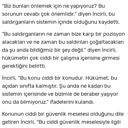
“Biz bunları önlemek için ne yapıyoruz? Bu
sorunun cevabı çok önemlidir.” diyen İncirli, bu
saldırganların sistemin içinde olduğunu kaydetti.
“Bu saldırganların ne zaman bize karşı bir pozisyon
alacakları ve ne zaman bu saldırıları çoğaltacakları
da şu anda bildiğimiz bir şey değil.” diyen İncirli,
hükümetin çok ciddi bir çalışma içerisine girmesi
gerektiğini belirtti.
İncirli, “Bu konu ciddi bir konudur. Hükümet, bu
açıdan sınıfta kalmıştır. Şu anda ne kadarı bu
sistemin içerisinde ve bizimle de beraber yaşıyor
onu da bilmiyoruz.” ifadelerini kulandı.
Konunun ciddi bir güvenlik meselesi olduğunu dile
getiren İncirli, “Bu ciddi güvenlik meselesiyle ilgili