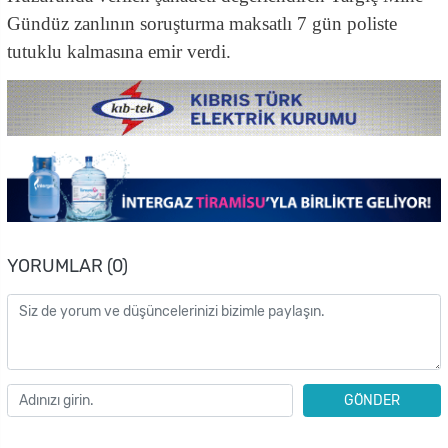
Gündüz zanlının soruşturma maksatlı 7 gün poliste
tutuklu kalmasına emir verdi.
YORUMLAR (0)
GÖNDER