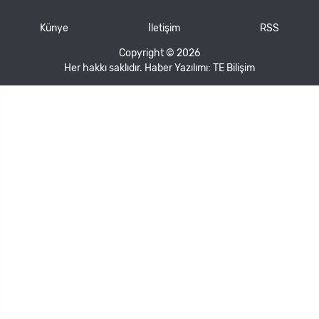
Künye
İletişim
RSS
Copyright © 2026
Her hakkı saklıdır. Haber Yazılımı:
TE Bilişim