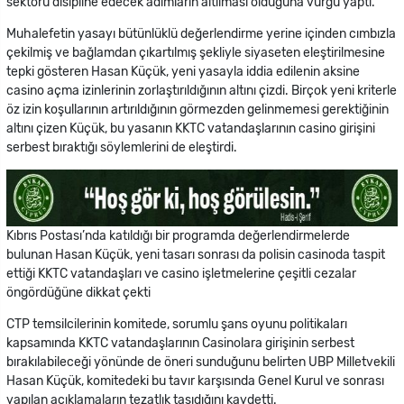
sektörü disipline edecek adımların altılması olduğuna vurgu yaptı.
Muhalefetin yasayı bütünlüklü değerlendirme yerine içinden cımbızla
çekilmiş ve bağlamdan çıkartılmış şekliyle siyaseten eleştirilmesine
tepki gösteren Hasan Küçük, yeni yasayla iddia edilenin aksine
casino açma izinlerinin zorlaştırıldığının altını çizdi. Birçok yeni kriterle
öz izin koşullarının artırıldığının görmezden gelinmemesi gerektiğinin
altını çizen Küçük, bu yasanın KKTC vatandaşlarının casino girişini
serbest bıraktığı söylemlerini de eleştirdi.
Kıbrıs Postası’nda katıldığı bir programda değerlendirmelerde
bulunan Hasan Küçük, yeni tasarı sonrası da polisin casinoda taspit
ettiği KKTC vatandaşları ve casino işletmelerine çeşitli cezalar
öngördüğüne dikkat çekti
CTP temsilcilerinin komitede, sorumlu şans oyunu politikaları
kapsamında KKTC vatandaşlarının Casinolara girişinin serbest
bırakılabileceği yönünde de öneri sunduğunu belirten UBP Milletvekili
Hasan Küçük, komitedeki bu tavır karşısında Genel Kurul ve sonrası
yapılan açıklamaların tezatlık taşıdığını kaydetti.