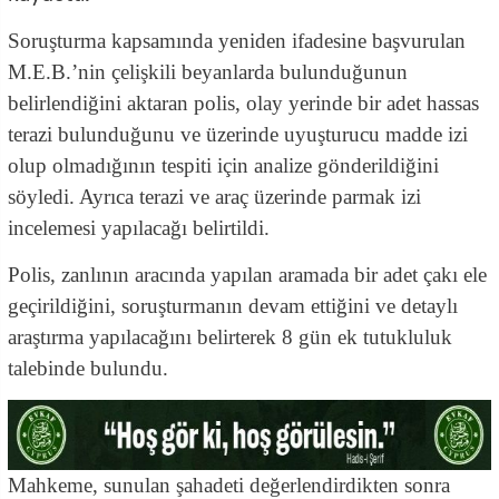
Soruşturma kapsamında yeniden ifadesine başvurulan
M.E.B.’nin çelişkili beyanlarda bulunduğunun
belirlendiğini aktaran polis, olay yerinde bir adet hassas
terazi bulunduğunu ve üzerinde uyuşturucu madde izi
olup olmadığının tespiti için analize gönderildiğini
söyledi. Ayrıca terazi ve araç üzerinde parmak izi
incelemesi yapılacağı belirtildi.
Polis, zanlının aracında yapılan aramada bir adet çakı ele
geçirildiğini, soruşturmanın devam ettiğini ve detaylı
araştırma yapılacağını belirterek 8 gün ek tutukluluk
talebinde bulundu.
Mahkeme, sunulan şahadeti değerlendirdikten sonra