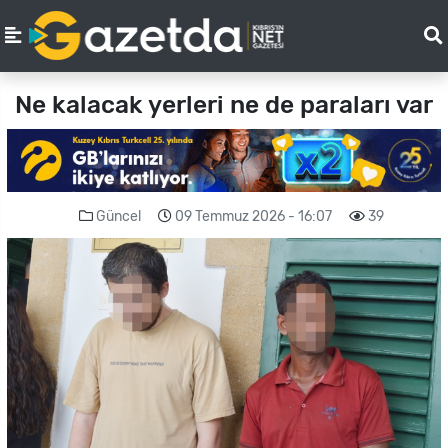
Ne kalacak yerleri ne de paraları var
Güncel
09 Temmuz 2026 - 16:07
39