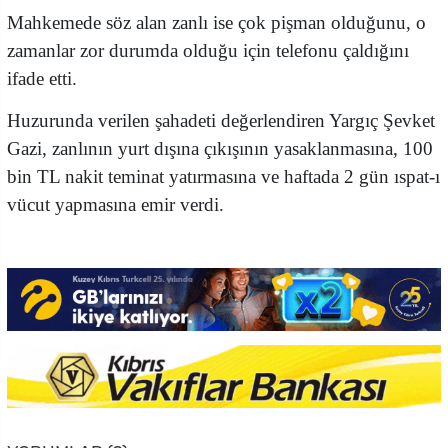
Mahkemede söz alan zanlı ise çok pişman olduğunu, o
zamanlar zor durumda olduğu için telefonu çaldığını
ifade etti.
Huzurunda verilen şahadeti değerlendiren Yargıç Şevket
Gazi, zanlının yurt dışına çıkışının yasaklanmasına, 100
bin TL nakit teminat yatırmasına ve haftada 2 gün ıspat-ı
vücut yapmasına emir verdi.