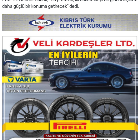
daha güçlü bir konuma getirecek” dedi.