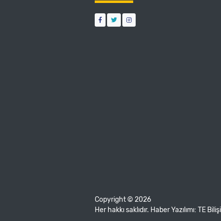
Copyright © 2026
Her hakkı saklıdır. Haber Yazılımı:
TE Bili