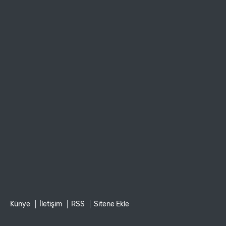
Künye
İletişim
RSS
Sitene Ekle