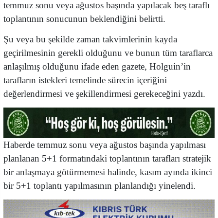
temmuz sonu veya ağustos başında yapılacak beş taraflı
toplantının sonucunun beklendiğini belirtti.
Şu veya bu şekilde zaman takvimlerinin kayda
geçirilmesinin gerekli olduğunu ve bunun tüm taraflarca
anlaşılmış olduğunu ifade eden gazete, Holguin’in
tarafların istekleri temelinde sürecin içeriğini
değerlendirmesi ve şekillendirmesi gerekeceğini yazdı.
Haberde temmuz sonu veya ağustos başında yapılması
planlanan 5+1 formatındaki toplantının tarafları stratejik
bir anlaşmaya götürmemesi halinde, kasım ayında ikinci
bir 5+1 toplantı yapılmasının planlandığı yinelendi.