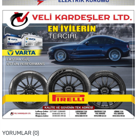
YORUMLAR (0)