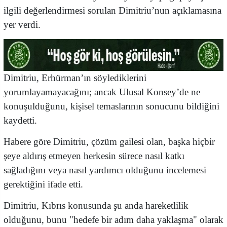
ilgili değerlendirmesi sorulan Dimitriu’nun açıklamasına
yer verdi.
Dimitriu, Erhürman’ın söylediklerini
yorumlayamayacağını; ancak Ulusal Konsey’de ne
konuşulduğunu, kişisel temaslarının sonucunu bildiğini
kaydetti.
Habere göre Dimitriu, çözüm gailesi olan, başka hiçbir
şeye aldırış etmeyen herkesin sürece nasıl katkı
sağladığını veya nasıl yardımcı olduğunu incelemesi
gerektiğini ifade etti.
Dimitriu, Kıbrıs konusunda şu anda hareketlilik
olduğunu, bunu "hedefe bir adım daha yaklaşma" olarak