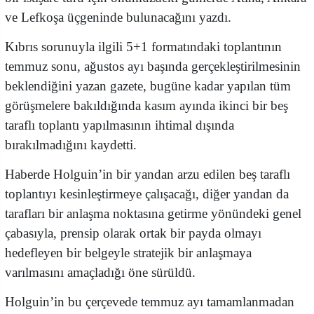
ve Lefkoşa üçgeninde bulunacağını yazdı.
Kıbrıs sorunuyla ilgili 5+1 formatındaki toplantının
temmuz sonu, ağustos ayı başında gerçekleştirilmesinin
beklendiğini yazan gazete, bugüne kadar yapılan tüm
görüşmelere bakıldığında kasım ayında ikinci bir beş
taraflı toplantı yapılmasının ihtimal dışında
bırakılmadığını kaydetti.
Haberde Holguin’in bir yandan arzu edilen beş taraflı
toplantıyı kesinleştirmeye çalışacağı, diğer yandan da
tarafları bir anlaşma noktasına getirme yönündeki genel
çabasıyla, prensip olarak ortak bir payda olmayı
hedefleyen bir belgeyle stratejik bir anlaşmaya
varılmasını amaçladığı öne sürüldü.
Holguin’in bu çerçevede temmuz ayı tamamlanmadan