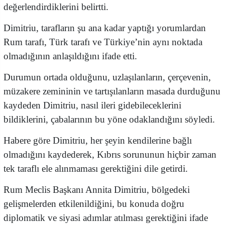
değerlendirdiklerini belirtti.
Dimitriu, tarafların şu ana kadar yaptığı yorumlardan
Rum tarafı, Türk tarafı ve Türkiye’nin aynı noktada
olmadığının anlaşıldığını ifade etti.
Durumun ortada olduğunu, uzlaşılanların, çerçevenin,
müzakere zemininin ve tartışılanların masada durduğunu
kaydeden Dimitriu, nasıl ileri gidebileceklerini
bildiklerini, çabalarının bu yöne odaklandığını söyledi.
Habere göre Dimitriu, her şeyin kendilerine bağlı
olmadığını kaydederek, Kıbrıs sorununun hiçbir zaman
tek taraflı ele alınmaması gerektiğini dile getirdi.
Rum Meclis Başkanı Annita Dimitriu, bölgedeki
gelişmelerden etkilenildiğini, bu konuda doğru
diplomatik ve siyasi adımlar atılması gerektiğini ifade