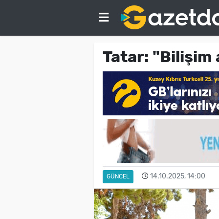
Tatar: "Bilişim
14.10.2025, 14:00
GÜNCEL