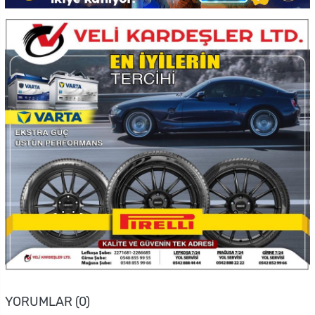
YORUMLAR (0)