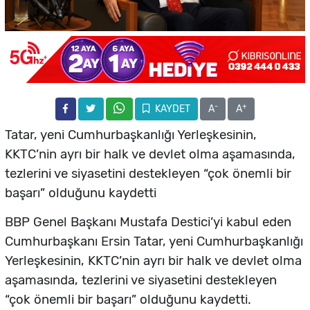
-
+
KAYDET
A
A
Tatar, yeni Cumhurbaşkanlığı Yerleşkesinin,
KKTC’nin ayrı bir halk ve devlet olma aşamasında,
tezlerini ve siyasetini destekleyen “çok önemli bir
başarı” olduğunu kaydetti
BBP Genel Başkanı Mustafa Destici’yi kabul eden
Cumhurbaşkanı Ersin Tatar, yeni Cumhurbaşkanlığı
Yerleşkesinin, KKTC’nin ayrı bir halk ve devlet olma
aşamasında, tezlerini ve siyasetini destekleyen
“çok önemli bir başarı” olduğunu kaydetti.