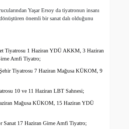
ucularından Yaşar Ersoy da tiyatronun insanı
dönüştüren önemli bir sanat dalı olduğunu
et Tiyatrosu 1 Haziran YDÜ AKKM, 3 Haziran
ne Amfi Tiyatro;
 Şehir Tiyatrosu 7 Haziran Mağusa KÜKOM, 9
yatrosu 10 ve 11 Haziran LBT Sahnesi;
Haziran Mağusa KÜKOM, 15 Haziran YDÜ
 Sanat 17 Haziran Girne Amfi Tiyatro;