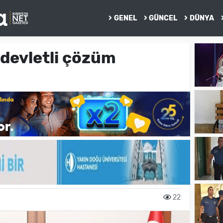
GENEL
GÜNCEL
DÜNYA
 devletli çözüm
22