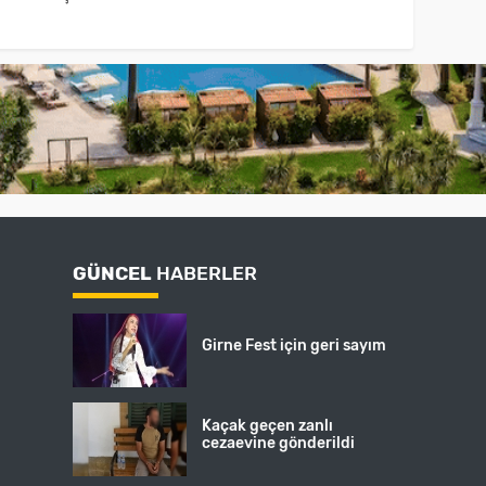
GÜNCEL
HABERLER
Girne Fest için geri sayım
Kaçak geçen zanlı
cezaevine gönderildi