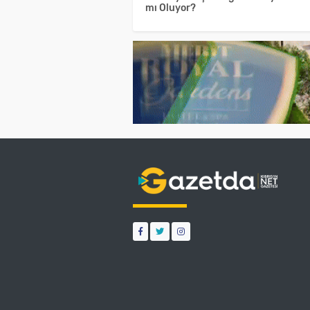
mı Oluyor?