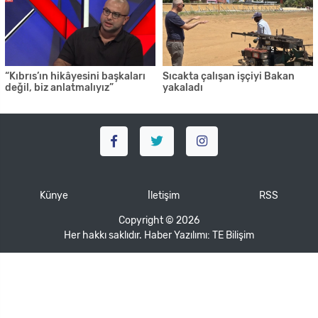
“Kıbrıs’ın hikâyesini başkaları
Sıcakta çalışan işçiyi Bakan
değil, biz anlatmalıyız”
yakaladı
Künye
İletişim
RSS
Copyright © 2026
Her hakkı saklıdır. Haber Yazılımı:
TE Bilişim