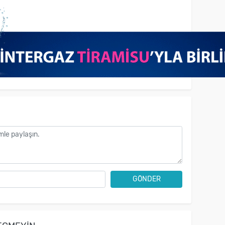
GÖNDER