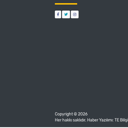
Copyright © 2026
Her hakkı saklıdır. Haber Yazılımı:
TE Bili