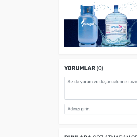
YORUMLAR
(0)