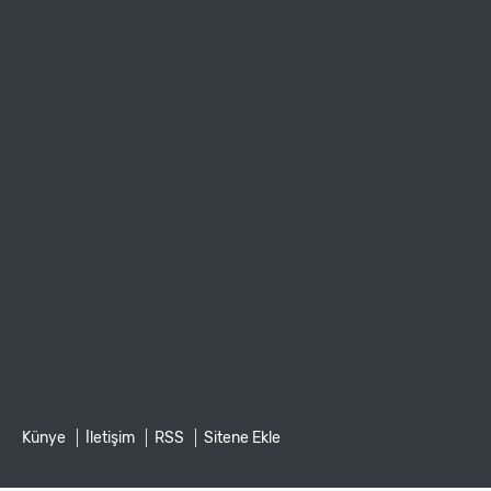
Künye
İletişim
RSS
Sitene Ekle