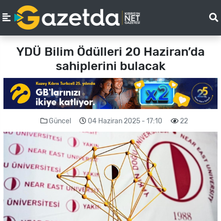
YDÜ Bilim Ödülleri 20 Haziran’da
sahiplerini bulacak
Güncel
04 Haziran 2025 - 17:10
22