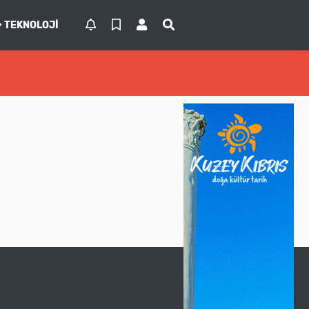
TEKNOLOJI