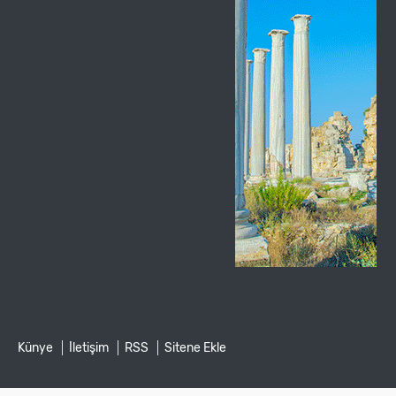
Künye
İletişim
RSS
Sitene Ekle