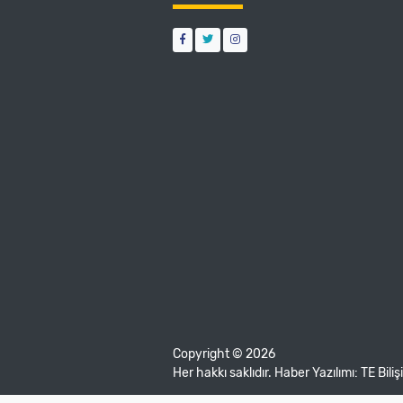
Copyright © 2026
Her hakkı saklıdır. Haber Yazılımı:
TE Bili