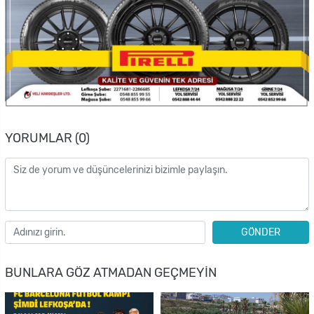
YORUMLAR (0)
GÖNDER
BUNLARA GÖZ ATMADAN GEÇMEYIN