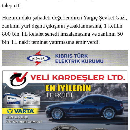
talep etti.
Huzurundaki şahadeti değerlendiren Yargıç Şevket Gazi,
zanlının yurt dışına çıkışının yasaklanmasına, 1 kefilin
800 bin TL kefalet senedi imzalamasına ve zanlının 50
bin TL nakit teminat yatırmasına emir verdi.