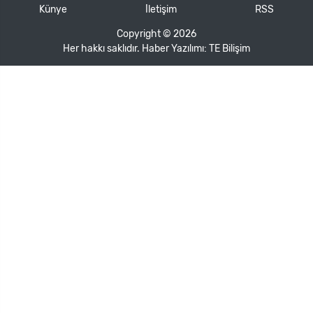
Künye
İletişim
RSS
Copyright © 2026
Her hakkı saklıdır. Haber Yazılımı:
TE Bilişim